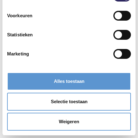
Voorkeuren
Statistieken
Marketing
Alles toestaan
Selectie toestaan
Weigeren