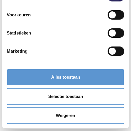
Voorkeuren
Statistieken
Marketing
Alles toestaan
Selectie toestaan
Weigeren