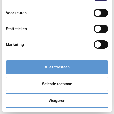
Voorkeuren
Statistieken
Marketing
Alles toestaan
Selectie toestaan
Weigeren