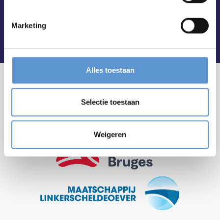
Marketing
Alles toestaan
Selectie toestaan
Weigeren