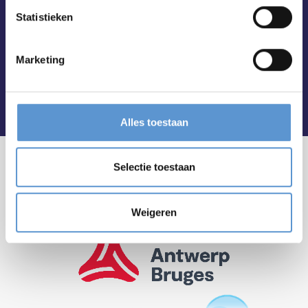
Statistieken
Marketing
Alles toestaan
Selectie toestaan
Weigeren