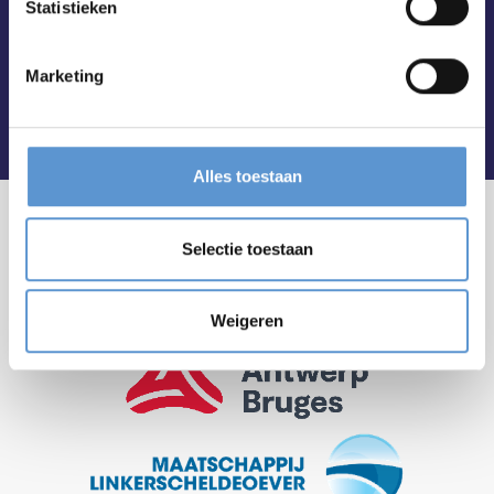
Statistieken
Marketing
Alles toestaan
Selectie toestaan
Weigeren