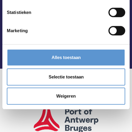
Statistieken
Marketing
Alles toestaan
Selectie toestaan
Weigeren