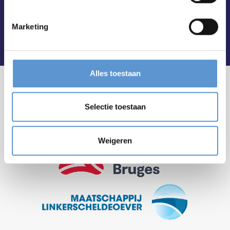
Marketing
Alles toestaan
Selectie toestaan
Weigeren