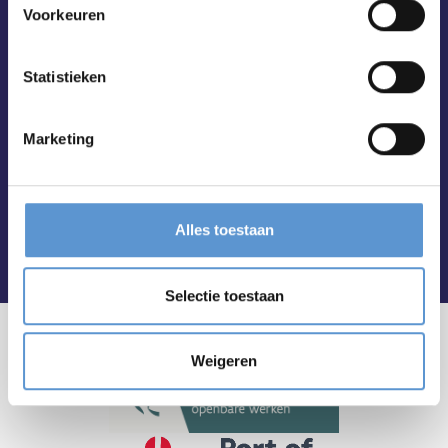
Voorkeuren
Statistieken
Marketing
Alles toestaan
Selectie toestaan
Weigeren