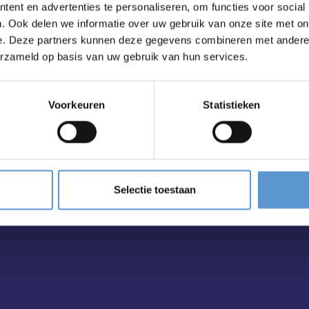
ent en advertenties te personaliseren, om functies voor social
. Ook delen we informatie over uw gebruik van onze site met on
e. Deze partners kunnen deze gegevens combineren met andere i
erzameld op basis van uw gebruik van hun services.
ailbox?
Voorkeuren
Statistieken
Selectie toestaan