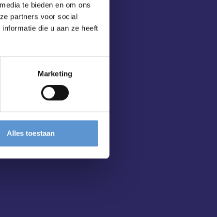
 media te bieden en om ons
ze partners voor social
nformatie die u aan ze heeft
Marketing
Alles toestaan