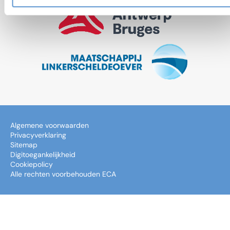
Algemene voorwaarden
Privacyverklaring
Sitemap
Digitoegankelijkheid
Cookiepolicy
Alle rechten voorbehouden ECA