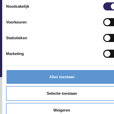
Toestemmingsselectie
Noodzakelijk
Voorkeuren
Statistieken
Marketing
Alles toestaan
Selectie toestaan
Weigeren