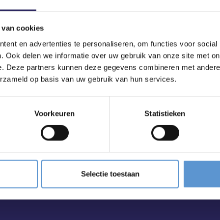
 van cookies
ent en advertenties te personaliseren, om functies voor social
. Ook delen we informatie over uw gebruik van onze site met on
e. Deze partners kunnen deze gegevens combineren met andere i
erzameld op basis van uw gebruik van hun services.
Voorkeuren
Statistieken
ailbox?
Selectie toestaan