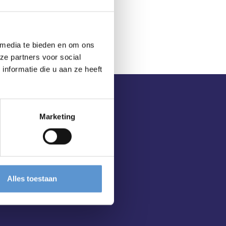
 media te bieden en om ons
ze partners voor social
nformatie die u aan ze heeft
Marketing
Alles toestaan