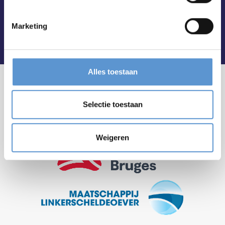
Marketing
Alles toestaan
Selectie toestaan
Weigeren