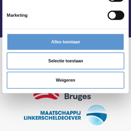
Marketing
Alles toestaan
Selectie toestaan
Weigeren