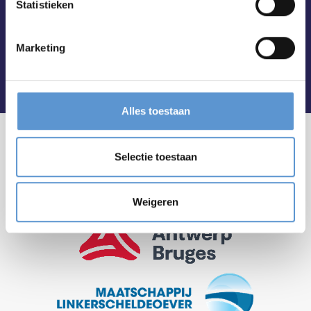
Statistieken
Marketing
Alles toestaan
Selectie toestaan
Weigeren