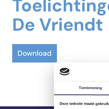
Toelichting
De Vriendt
Download
Toestemming
Deze website maakt gebruik