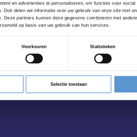
ent en advertenties te personaliseren, om functies voor social
. Ook delen we informatie over uw gebruik van onze site met on
e. Deze partners kunnen deze gegevens combineren met andere i
erzameld op basis van uw gebruik van hun services.
ailbox?
Voorkeuren
Statistieken
Selectie toestaan