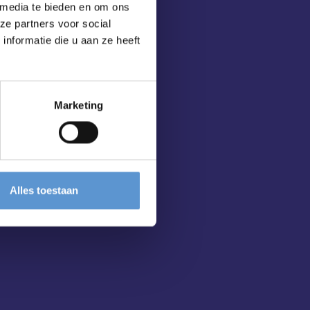
 media te bieden en om ons
ze partners voor social
nformatie die u aan ze heeft
Marketing
Alles toestaan