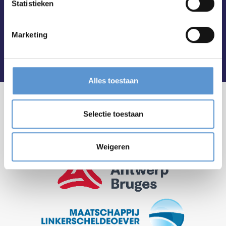
Statistieken
Marketing
Alles toestaan
Selectie toestaan
Weigeren