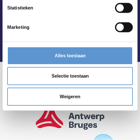
Statistieken
Marketing
Alles toestaan
Selectie toestaan
Weigeren