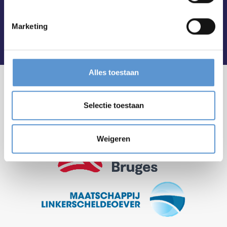
Marketing
Alles toestaan
Selectie toestaan
Weigeren