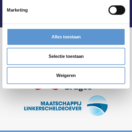
Marketing
Alles toestaan
Selectie toestaan
Weigeren