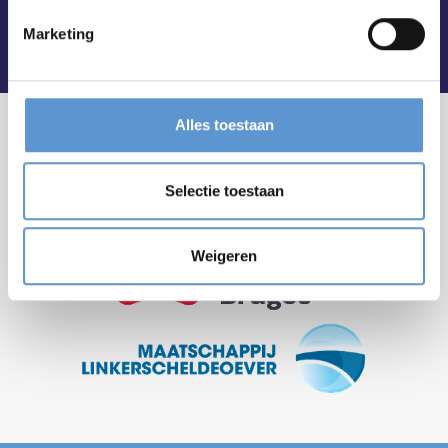
Marketing
Alles toestaan
Selectie toestaan
Weigeren