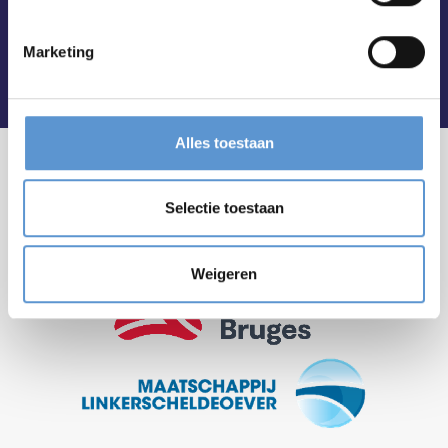
Marketing
Alles toestaan
Selectie toestaan
Weigeren