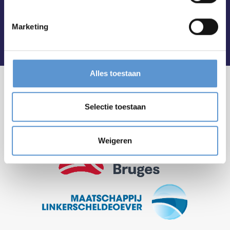
Marketing
Alles toestaan
Selectie toestaan
Weigeren