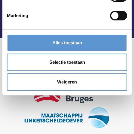
Marketing
Alles toestaan
Selectie toestaan
Weigeren