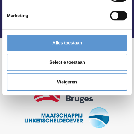
Marketing
Alles toestaan
Selectie toestaan
Weigeren