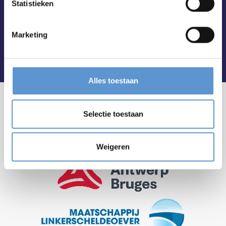
Statistieken
Marketing
Alles toestaan
Selectie toestaan
Weigeren