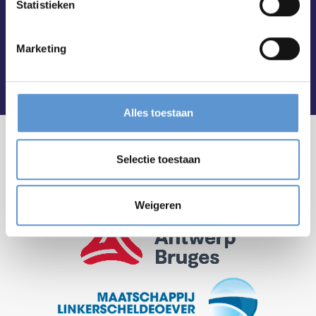
Statistieken
Marketing
Alles toestaan
Selectie toestaan
Weigeren