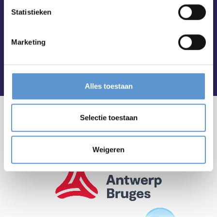
Statistieken
Marketing
Alles toestaan
Selectie toestaan
Weigeren