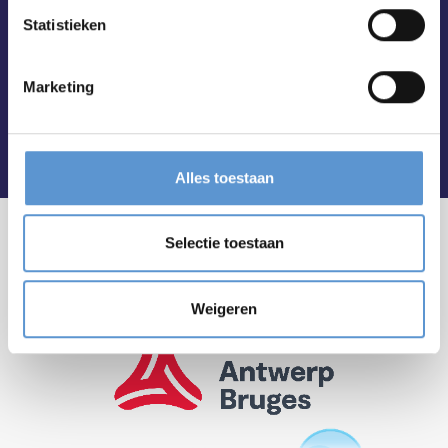
Statistieken
Marketing
Alles toestaan
Selectie toestaan
Weigeren