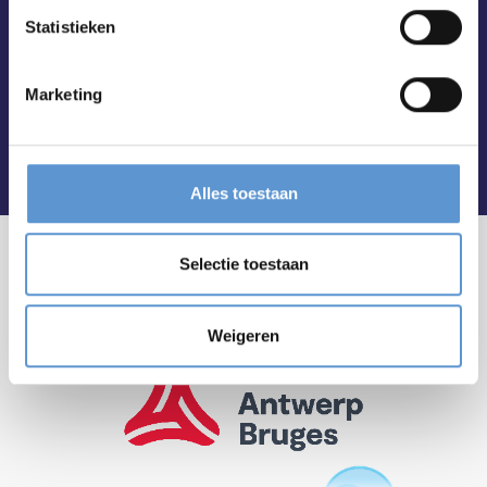
Statistieken
Marketing
Alles toestaan
Selectie toestaan
Weigeren