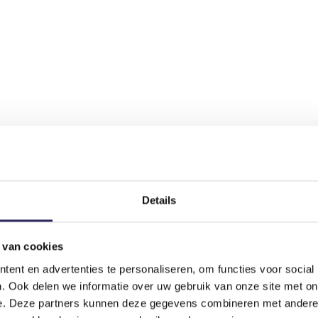
Details
 van cookies
ent en advertenties te personaliseren, om functies voor social
. Ook delen we informatie over uw gebruik van onze site met on
e. Deze partners kunnen deze gegevens combineren met andere i