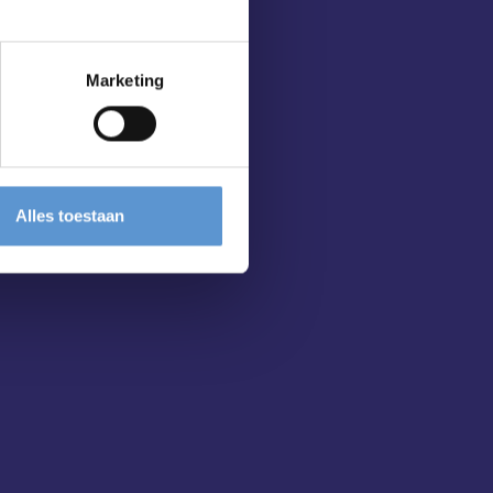
Marketing
Alles toestaan