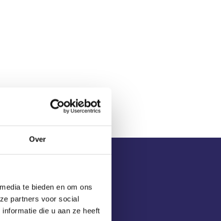
Over
 media te bieden en om ons
ze partners voor social
nformatie die u aan ze heeft