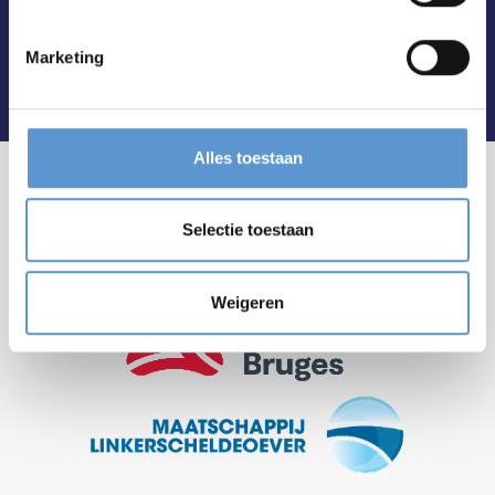
Marketing
Alles toestaan
Selectie toestaan
Weigeren