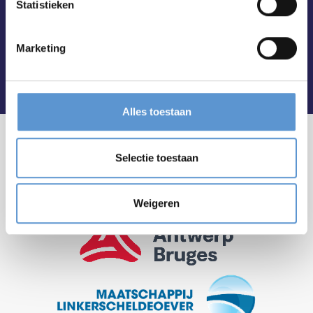
Statistieken
Marketing
Alles toestaan
Selectie toestaan
Weigeren