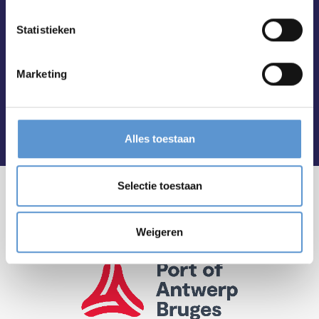
Statistieken
Marketing
Alles toestaan
Selectie toestaan
Weigeren