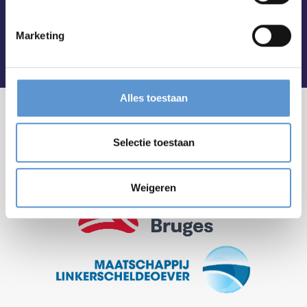
Marketing
Alles toestaan
Selectie toestaan
Weigeren