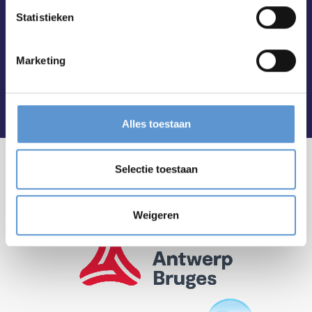
Statistieken
Marketing
Alles toestaan
Selectie toestaan
Weigeren