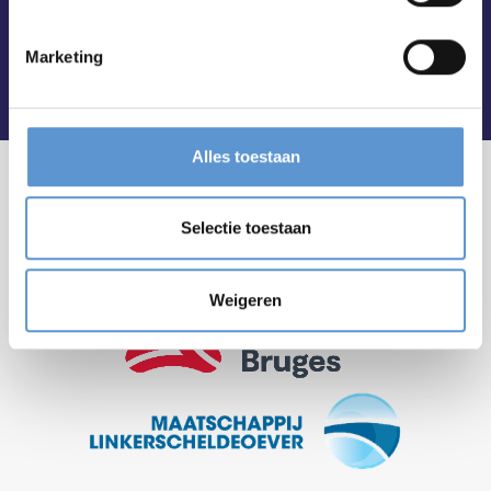
Marketing
Alles toestaan
Selectie toestaan
Weigeren