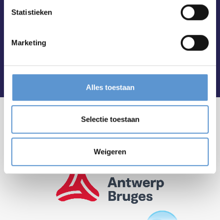
Statistieken
Marketing
Alles toestaan
Selectie toestaan
Weigeren