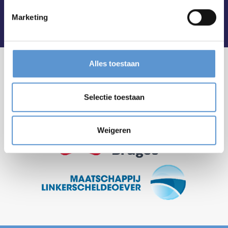
Marketing
Alles toestaan
Selectie toestaan
Weigeren