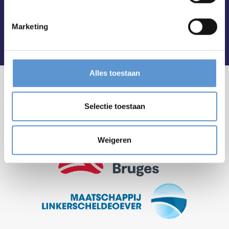
Marketing
Alles toestaan
Selectie toestaan
Weigeren