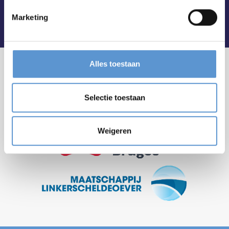
Marketing
Alles toestaan
Selectie toestaan
Weigeren