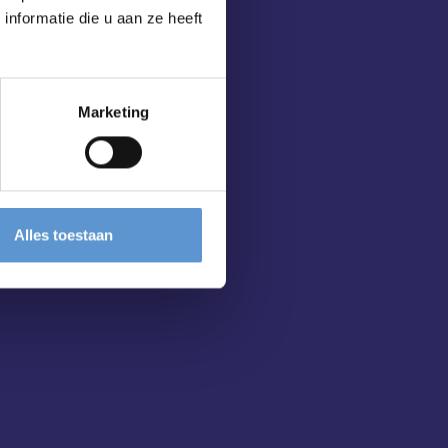
nformatie die u aan ze heeft
Marketing
Alles toestaan