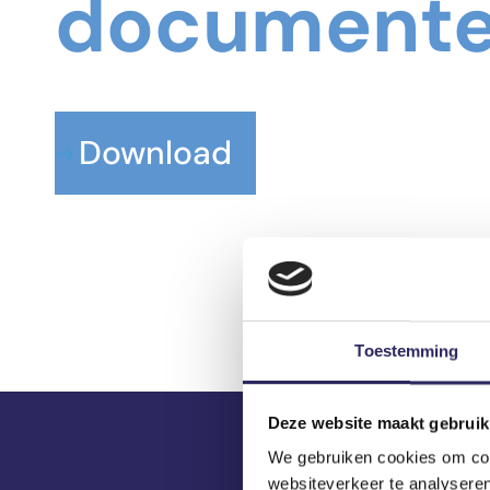
documenten
Download
Toestemming
Deze website maakt gebruik
We gebruiken cookies om cont
websiteverkeer te analyseren