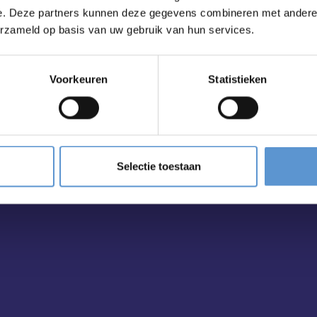
e. Deze partners kunnen deze gegevens combineren met andere i
erzameld op basis van uw gebruik van hun services.
ailbox?
Voorkeuren
Statistieken
Selectie toestaan