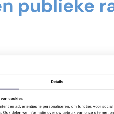
 publieke r
Details
 van cookies
ent en advertenties te personaliseren, om functies voor social
. Ook delen we informatie over uw gebruik van onze site met on