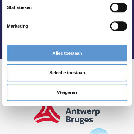
Statistieken
Marketing
Alles toestaan
Selectie toestaan
Weigeren