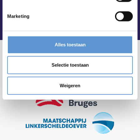
Marketing
Alles toestaan
Selectie toestaan
Weigeren