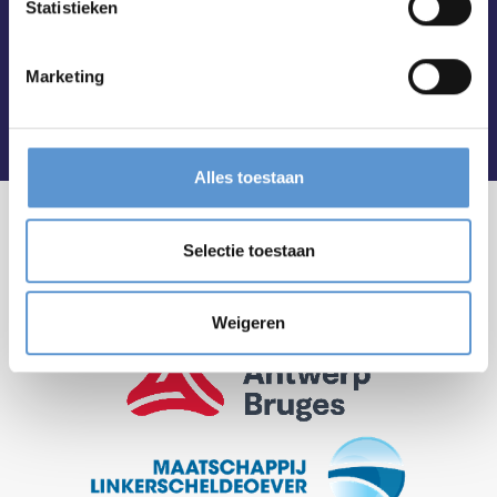
Statistieken
Marketing
Alles toestaan
Selectie toestaan
Weigeren