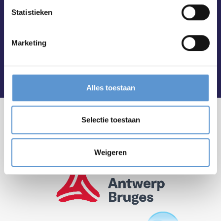
Statistieken
Marketing
Alles toestaan
Selectie toestaan
Weigeren