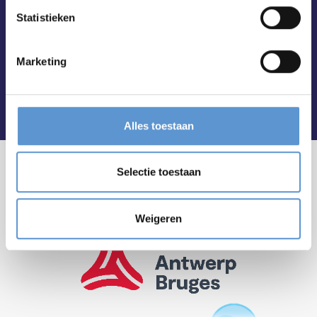
Statistieken
Marketing
Alles toestaan
Selectie toestaan
Weigeren