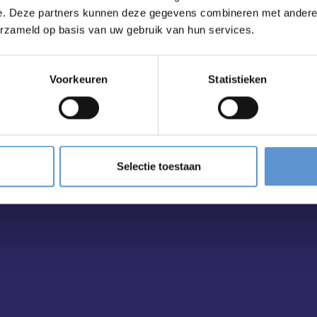
e. Deze partners kunnen deze gegevens combineren met andere i
erzameld op basis van uw gebruik van hun services.
ailbox?
Voorkeuren
Statistieken
Selectie toestaan