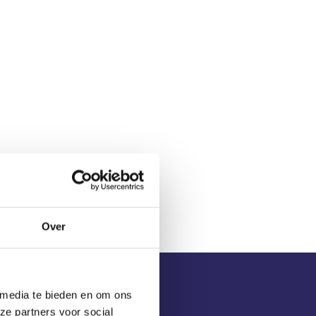
Over
 media te bieden en om ons
ze partners voor social