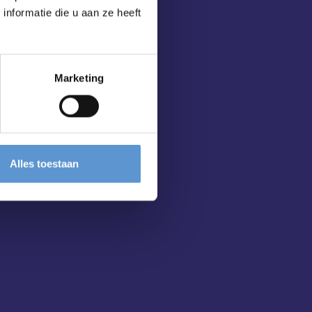
nformatie die u aan ze heeft
Marketing
Alles toestaan