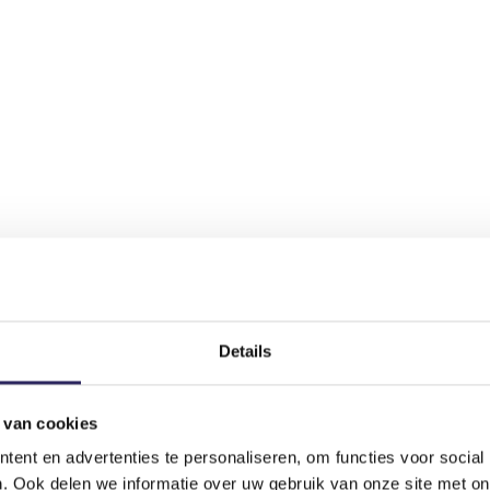
Details
 van cookies
ent en advertenties te personaliseren, om functies voor social
. Ook delen we informatie over uw gebruik van onze site met on