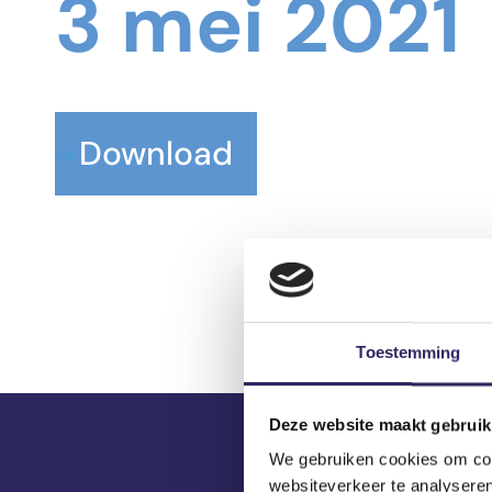
3 mei 2021
Download
Toestemming
Deze website maakt gebruik
We gebruiken cookies om cont
websiteverkeer te analyseren