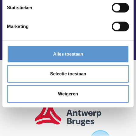
Statistieken
Marketing
Alles toestaan
Selectie toestaan
Weigeren