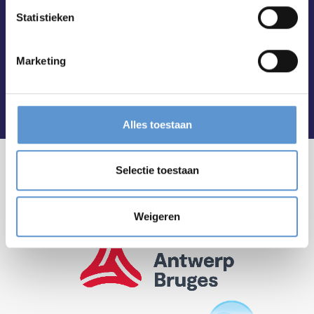
Statistieken
Marketing
Alles toestaan
Selectie toestaan
Weigeren